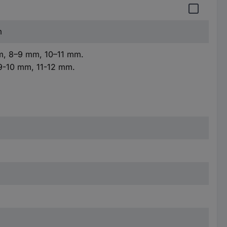
m
mm, 8–9 mm, 10–11 mm.
 9-10 mm, 11-12 mm.