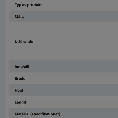
Typ av produkt
Mått.
Utförande
Innehåll
Bredd
Höjd
Längd
Material (specifikationer)