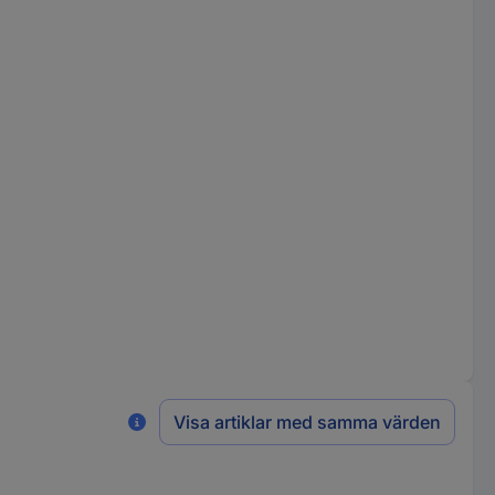
Visa artiklar med samma värden