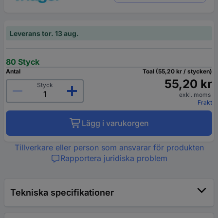
Leverans tor. 13 aug.
80 Styck
Antal
Toal (55,20 kr / stycken)
55,20 kr
Styck
exkl. moms
Frakt
Lägg i varukorgen
Tillverkare eller person som ansvarar för produkten
Rapportera juridiska problem
Tekniska specifikationer