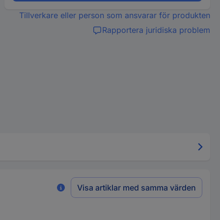
Tillverkare eller person som ansvarar för produkten
Rapportera juridiska problem
Visa artiklar med samma värden