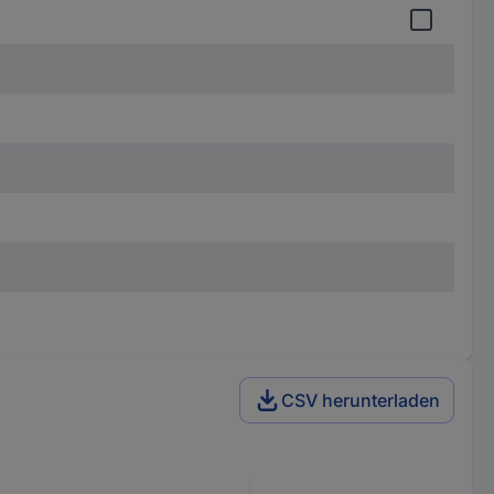
CSV herunterladen