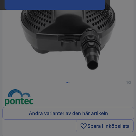
1/2
Andra varianter av den här artikeln
Spara i inköpslista