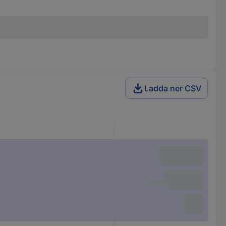
Ladda ner CSV