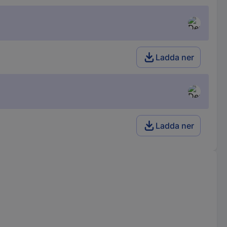
Ladda ner
Ladda ner