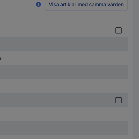
Visa artiklar med samma värden
m