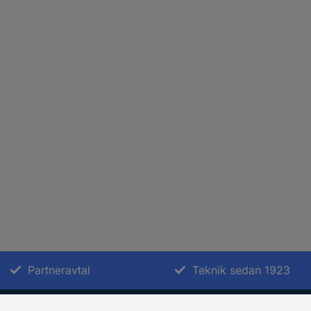
Partneravtal
Teknik sedan 1923